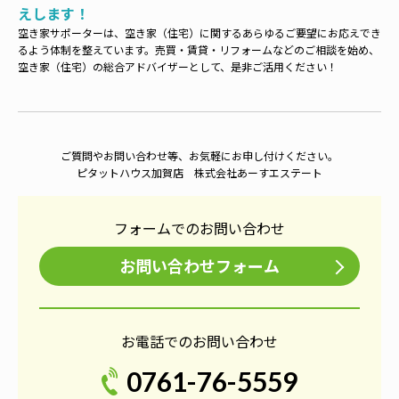
えします！
空き家サポーターは、空き家（住宅）に関するあらゆるご要望にお応えでき
るよう体制を整えています。売買・賃貸・リフォームなどのご相談を始め、
空き家（住宅）の総合アドバイザーとして、是非ご活用ください！
ご質問やお問い合わせ等、お気軽にお申し付けください。
ピタットハウス加賀店 株式会社あーすエステート
フォームでのお問い合わせ
お問い合わせフォーム
お電話でのお問い合わせ
0761-76-5559