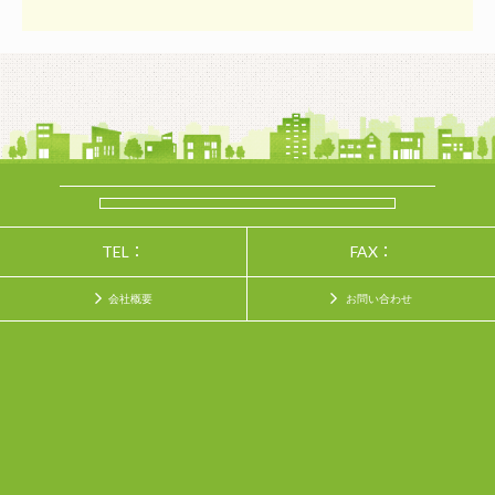
TEL：
FAX：
会社概要